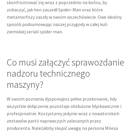
skonfrontować się wraz z poprzednio na końcu, by
zobaczyć, jak hen zaszedł Spider-Man oraz które
metamorfozy zaszły w swoim wszechświecie. Owe idealny
sposób podsumowując naszej przygody w całej kuli
ziemskiej seriali spider man.
Co musi załączyć sprawozdanie
nadzoru technicznego
maszyny?
W swoim poznaniu dysponujesz pełne przekonanie, hdy
wszystkie dołączenie pozostaje obsłużone błyskawicznie i
profesjonalnie. Korzystamy jedynie wraz z nowatorskich
zestawów partii naprawczych zalecanych przez
producenta. Należałoby skupić uwagę na persona Milesa