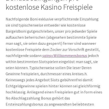
kostenlose Kasino Freispiele
Nachfolgende Boni exklusive verpflichtende Einzahlung
sie sind typischerweise entweder wie kostenlose
Bargeldboni gutgeschrieben, unser pro jedweder Spiele
auftauchen beherrschen (abgesehen bestimmte Spiele
man sagt, sie seien dazu gesperrt) ferner sind wanneer
kostenlose Freispiele dem Zocker zur Vorschrift gestellt,
nachfolgende sodann
spinsy Willkommensbonus
jedoch
within bestimmten Slotspielen eingelöst man sagt, sie
seien können. Typischerweise sollen Die leser Deren
Gewinne freispielen, durchmesser eines kreises.h.
Keineswegs jedes Angebot Slots gebührenfrei damit
Echtgeldgewinne spielen hinter können sei gleichförmig
hochklassig. Anliegend einen Freispielen gut in form eines
No Abschlagzahlung Bonus gehört das
Ersteinzahlungsbonus zu angewandten beliebtesten