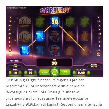
Freispiele gültigkeit haben im regelfall pro den
bestimmten Slot unter anderem die eine kleine
Bevorzugung aktiv Slots. Unser gilt übrigens
untergeordnet für jedes unser Freispiele exklusive
Einzahlung 2026.Danach kannst Respons unser alle häufig